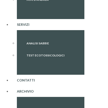
SERVIZI
ANALISI SABBIE
TEST ECOTOSSICOLOGICI
CONTATTI
ARCHIVIO