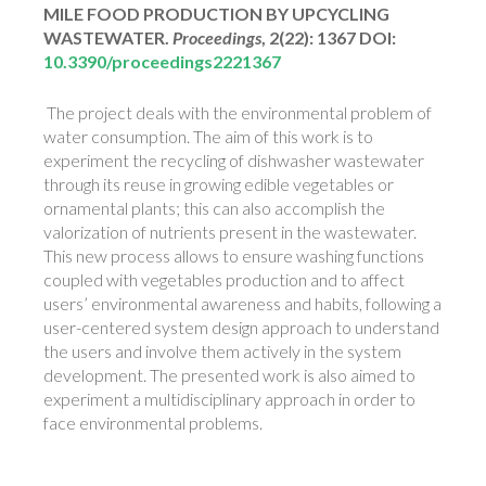
MILE FOOD PRODUCTION BY UPCYCLING
WASTEWATER.
Proceedings
, 2(22): 1367 DOI:
10.3390/proceedings2221367
The project deals with the environmental problem of
water consumption. The aim of this work is to
experiment the recycling of dishwasher wastewater
through its reuse in growing edible vegetables or
ornamental plants; this can also accomplish the
valorization of nutrients present in the wastewater.
This new process allows to ensure washing functions
coupled with vegetables production and to affect
users’ environmental awareness and habits, following a
user-centered system design approach to understand
the users and involve them actively in the system
development. The presented work is also aimed to
experiment a multidisciplinary approach in order to
face environmental problems.