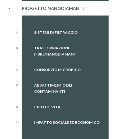
PROGETTO NANODIAMANTI
SISTEMI DI FILTRAGGIO
TRASFORMAZIONE
FIBRE/NANODIAMANTI
CONSORZIO MICROBICO
ABBATTIMENTO DEI
CONTAMINANTI
CICLO DI VITA
IMPATTO SOCIALE ED ECONOMICO