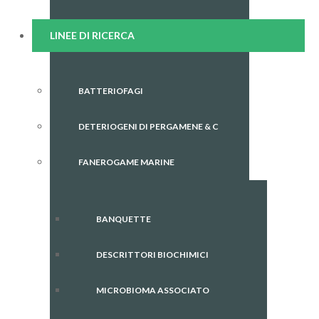
LINEE DI RICERCA
BATTERIOFAGI
DETERIOGENI DI PERGAMENE & C
FANEROGAME MARINE
BANQUETTE
DESCRITTORI BIOCHIMICI
MICROBIOMA ASSOCIATO