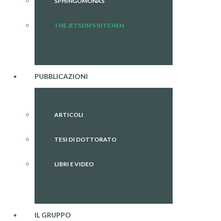
SPHINGOMONAS
THE JETSON'S KITCHEN
PUBBLICAZIONI
ARTICOLI
TESI DI DOTTORATO
LIBRI E VIDEO
IL GRUPPO