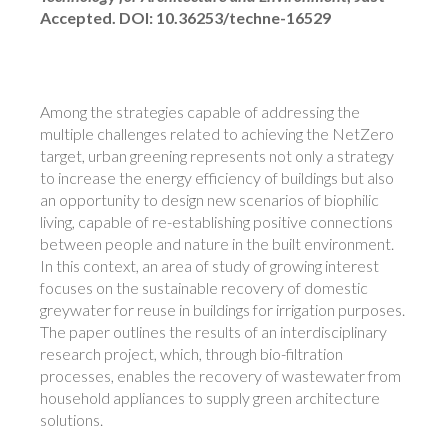
Accepted. DOI: 10.36253/techne-16529
Among the strategies capable of addressing the
multiple challenges related to achieving the NetZero
target, urban greening represents not only a strategy
to increase the energy efficiency of buildings but also
an opportunity to design new scenarios of biophilic
living, capable of re-establishing positive connections
between people and nature in the built environment.
In this context, an area of study of growing interest
focuses on the sustainable recovery of domestic
greywater for reuse in buildings for irrigation purposes.
The paper outlines the results of an interdisciplinary
research project, which, through bio-filtration
processes, enables the recovery of wastewater from
household appliances to supply green architecture
solutions.