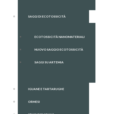
SAGGI DI ECOTOSSICITÀ
ECOTOSSICITÀ NANOMATERIALI
NUOVO SAGGIO ECOTOSSICITÀ
SAGGI SU ARTEMIA
IGUANE E TARTARUGHE
ORMESI