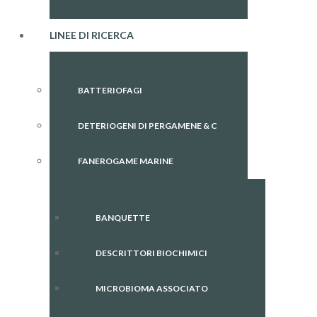
LINEE DI RICERCA
BATTERIOFAGI
DETERIOGENI DI PERGAMENE & C
FANEROGAME MARINE
BANQUETTE
DESCRITTORI BIOCHIMICI
MICROBIOMA ASSOCIATO