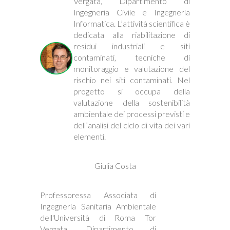
Vergata, Dipartimento di
Ingegneria Civile e Ingegneria
Informatica. L’attività scientifica è
dedicata alla riabilitazione di
residui industriali e siti
contaminati, tecniche di
monitoraggio e valutazione del
rischio nei siti contaminati. Nel
progetto si occupa della
valutazione della sostenibilità
ambientale dei processi previsti e
dell’analisi del ciclo di vita dei vari
elementi.
Giulia Costa
Professoressa Associata di
Ingegneria Sanitaria Ambientale
dell'Università di Roma Tor
Vergata, Dipartimento di