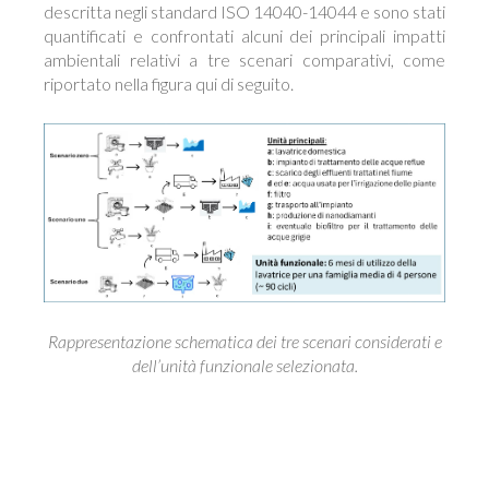
descritta negli standard ISO 14040-14044 e sono stati
quantificati e confrontati alcuni dei principali impatti
ambientali relativi a tre scenari comparativi, come
riportato nella figura qui di seguito.
Rappresentazione schematica dei tre scenari considerati e
dell’unità funzionale selezionata.