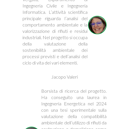
Ingegneria Civile e Ingegneria
Informatica. L’attività scientifica
principale riguarda l’analisi del
comportamento ambientale e la
valorizzazione di rifiuti e residui
industriali. Nel progetto si occupa
della valutazione della
sostenibilità ambientale dei
processi previsti e dell’analisi del
ciclo di vita dei vari elementi.
Jacopo Valeri
Borsista di ricerca del progetto.
Ha conseguito una laurea in
Ingegneria Energetica nel 2024
con una tesi sperimentale sulla
valutazione della compatibilità
ambientale dell’utilizzo di rifiuti da
costruzione e demolizione come