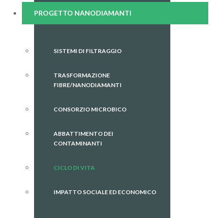
PROGETTO NANODIAMANTI
SISTEMI DI FILTRAGGIO
TRASFORMAZIONE
FIBRE/NANODIAMANTI
CONSORZIO MICROBICO
ABBATTIMENTO DEI
CONTAMINANTI
CICLO DI VITA
IMPATTO SOCIALE ED ECONOMICO