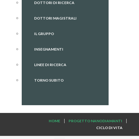
DOTTORI DI RICERCA
DOTTORI MAGISTRALI
IL GRUPPO
INSEGNAMENTI
LINEE DI RICERCA
TORNO SUBITO
HOME
PROGETTO NANODIAMANTI
CICLO DI VITA