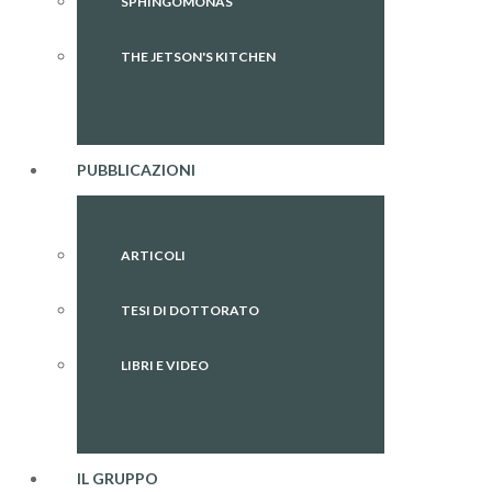
SPHINGOMONAS
THE JETSON'S KITCHEN
PUBBLICAZIONI
ARTICOLI
TESI DI DOTTORATO
LIBRI E VIDEO
IL GRUPPO