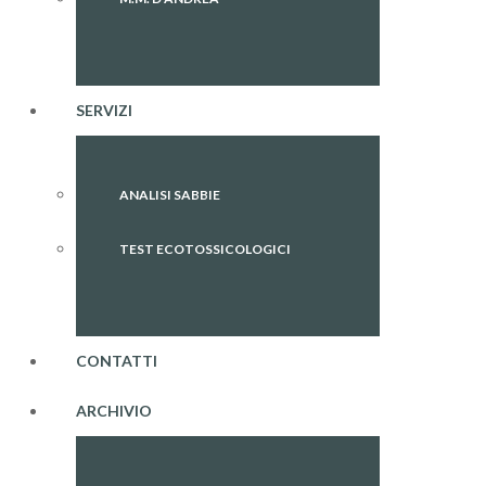
SERVIZI
ANALISI SABBIE
TEST ECOTOSSICOLOGICI
CONTATTI
ARCHIVIO