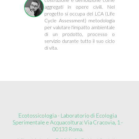
aggregati in opere civili. Nel
progetto si occupa del LCA (Life
Cycle Assessment) metodologia
per valutare l'impatto ambientale
di un prodotto, processo o
servizio durante tutto il suo ciclo
di vita.
Ecotossicologia - Laboratorio di Ecologia
Sperimentale e Acquacoltura: Via Cracovia, 1 -
00133 Roma.