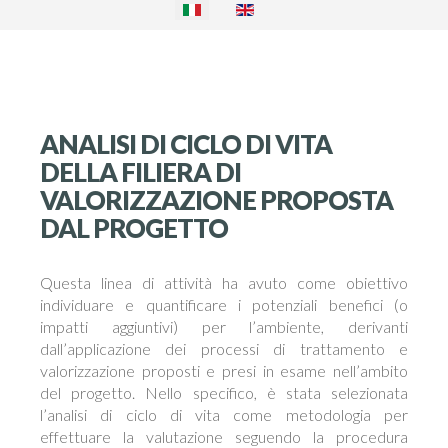
ANALISI DI CICLO DI VITA
DELLA FILIERA DI
VALORIZZAZIONE PROPOSTA
DAL PROGETTO
Questa linea di attività ha avuto come obiettivo
individuare e quantificare i potenziali benefici (o
impatti aggiuntivi) per l’ambiente, derivanti
dall’applicazione dei processi di trattamento e
valorizzazione proposti e presi in esame nell’ambito
del progetto. Nello specifico, è stata selezionata
l’analisi di ciclo di vita come metodologia per
effettuare la valutazione seguendo la procedura