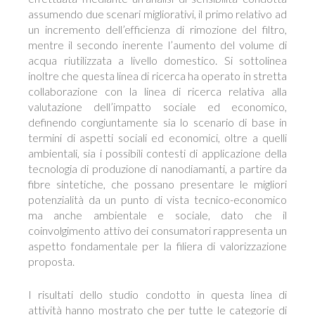
assumendo due scenari migliorativi, il primo relativo ad
un incremento dell’efficienza di rimozione del filtro,
mentre il secondo inerente l’aumento del volume di
acqua riutilizzata a livello domestico. Si sottolinea
inoltre che questa linea di ricerca ha operato in stretta
collaborazione con la linea di ricerca relativa alla
valutazione dell’impatto sociale ed economico,
definendo congiuntamente sia lo scenario di base in
termini di aspetti sociali ed economici, oltre a quelli
ambientali, sia i possibili contesti di applicazione della
tecnologia di produzione di nanodiamanti, a partire da
fibre sintetiche, che possano presentare le migliori
potenzialità da un punto di vista tecnico-economico
ma anche ambientale e sociale, dato che il
coinvolgimento attivo dei consumatori rappresenta un
aspetto fondamentale per la filiera di valorizzazione
proposta.
I risultati dello studio condotto in questa linea di
attività hanno mostrato che per tutte le categorie di