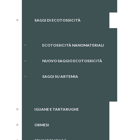
SAGGI DI ECOTOSSICITÀ
ECOTOSSICITÀ NANOMATERIALI
NUOVO SAGGIO ECOTOSSICITÀ
SAGGI SU ARTEMIA
IGUANE E TARTARUGHE
ORMESI