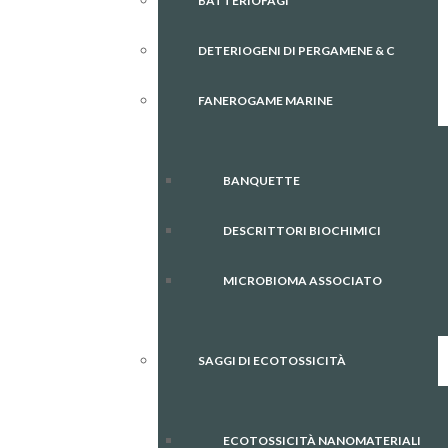
BATTERIOFAGI
DETERIOGENI DI PERGAMENE & C
FANEROGAME MARINE
BANQUETTE
DESCRITTORI BIOCHIMICI
MICROBIOMA ASSOCIATO
SAGGI DI ECOTOSSICITÀ
ECOTOSSICITÀ NANOMATERIALI