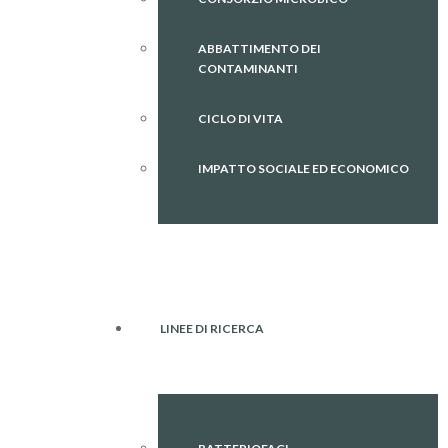
ABBATTIMENTO DEI
CONTAMINANTI
CICLO DI VITA
IMPATTO SOCIALE ED ECONOMICO
LINEE DI RICERCA