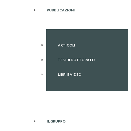
PUBBLICAZIONI
ARTICOLI
TESI DI DOTTORATO
LIBRI E VIDEO
IL GRUPPO