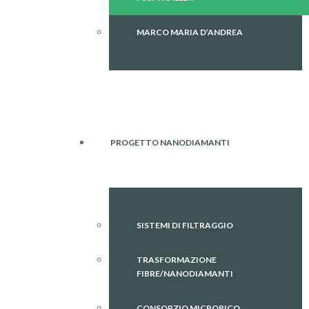
MARCO MARIA D’ANDREA
PROGETTO NANODIAMANTI
SISTEMI DI FILTRAGGIO
TRASFORMAZIONE
FIBRE/NANODIAMANTI
CONSORZIO MICROBICO