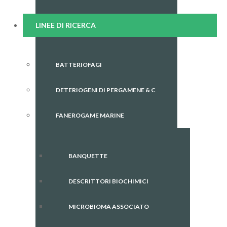
LINEE DI RICERCA
BATTERIOFAGI
DETERIOGENI DI PERGAMENE & C
FANEROGAME MARINE
BANQUETTE
DESCRITTORI BIOCHIMICI
MICROBIOMA ASSOCIATO