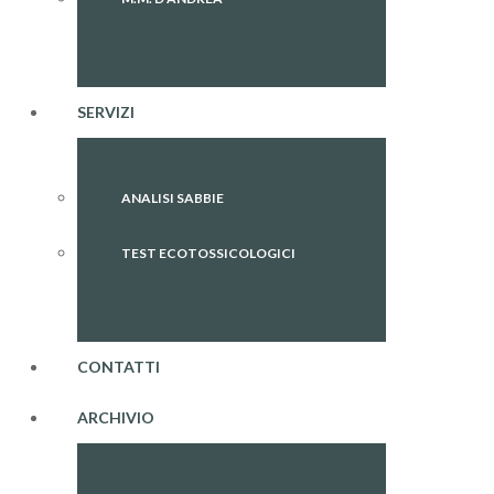
SERVIZI
ANALISI SABBIE
TEST ECOTOSSICOLOGICI
CONTATTI
ARCHIVIO