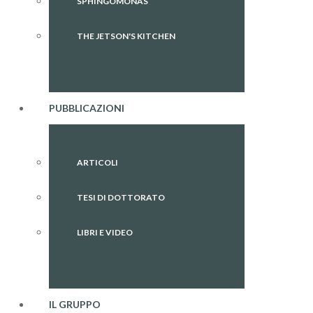
SPHINGOMONAS
THE JETSON'S KITCHEN
PUBBLICAZIONI
ARTICOLI
TESI DI DOTTORATO
LIBRI E VIDEO
IL GRUPPO