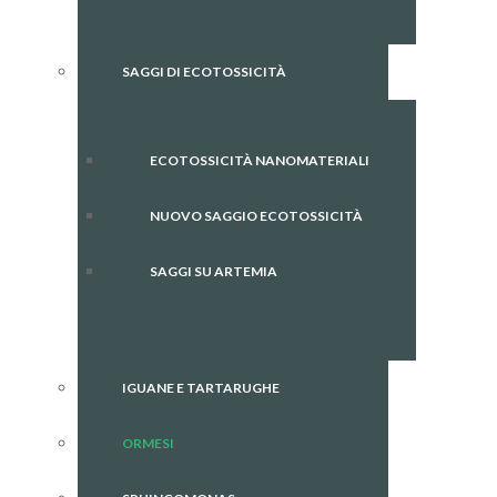
SAGGI DI ECOTOSSICITÀ
ECOTOSSICITÀ NANOMATERIALI
NUOVO SAGGIO ECOTOSSICITÀ
SAGGI SU ARTEMIA
IGUANE E TARTARUGHE
ORMESI