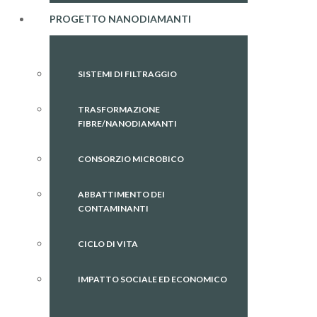
PROGETTO NANODIAMANTI
SISTEMI DI FILTRAGGIO
TRASFORMAZIONE
FIBRE/NANODIAMANTI
CONSORZIO MICROBICO
ABBATTIMENTO DEI
CONTAMINANTI
CICLO DI VITA
IMPATTO SOCIALE ED ECONOMICO