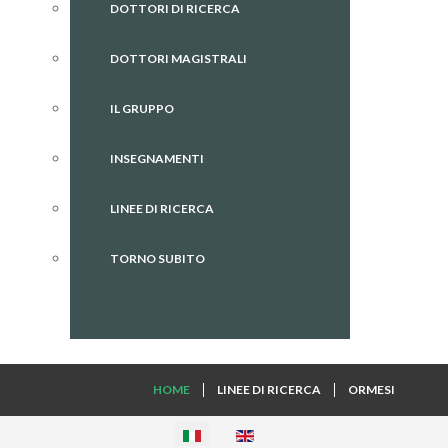
DOTTORI DI RICERCA
DOTTORI MAGISTRALI
IL GRUPPO
INSEGNAMENTI
LINEE DI RICERCA
TORNO SUBITO
HOME
LINEE DI RICERCA
ORMESI