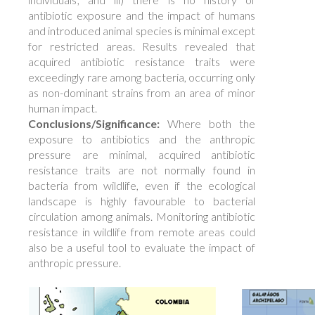
antibiotic exposure and the impact of humans
and introduced animal species is minimal except
for restricted areas. Results revealed that
acquired antibiotic resistance traits were
exceedingly rare among bacteria, occurring only
as non-dominant strains from an area of minor
human impact.
Conclusions/Significance:
Where both the
exposure to antibiotics and the anthropic
pressure are minimal, acquired antibiotic
resistance traits are not normally found in
bacteria from wildlife, even if the ecological
landscape is highly favourable to bacterial
circulation among animals. Monitoring antibiotic
resistance in wildlife from remote areas could
also be a useful tool to evaluate the impact of
anthropic pressure.