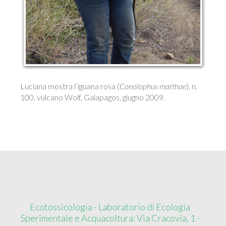
Luciana mostra l’iguana rosa (
Conolophus marthae
), n.
100, vulcano Wolf, Galapagos, giugno 2009.
Ecotossicologia - Laboratorio di Ecologia
Sperimentale e Acquacoltura: Via Cracovia, 1 -