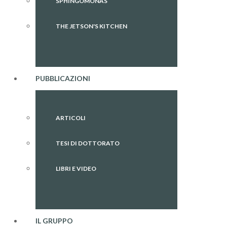
SPHINGOMONAS
THE JETSON'S KITCHEN
PUBBLICAZIONI
ARTICOLI
TESI DI DOTTORATO
LIBRI E VIDEO
IL GRUPPO