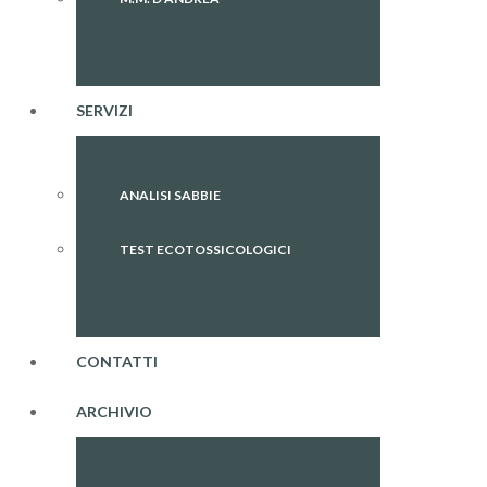
SERVIZI
ANALISI SABBIE
TEST ECOTOSSICOLOGICI
CONTATTI
ARCHIVIO