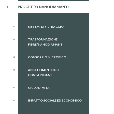
PROGETTO NANODIAMANTI
SISTEMI DI FILTRAGGIO
TRASFORMAZIONE
FIBRE/NANODIAMANTI
CONSORZIO MICROBICO
ABBATTIMENTO DEI
CONTAMINANTI
CICLO DI VITA
IMPATTO SOCIALE ED ECONOMICO