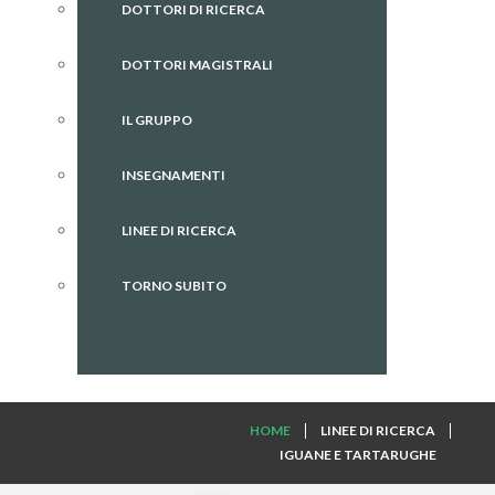
DOTTORI DI RICERCA
DOTTORI MAGISTRALI
IL GRUPPO
INSEGNAMENTI
LINEE DI RICERCA
TORNO SUBITO
HOME
LINEE DI RICERCA
IGUANE E TARTARUGHE