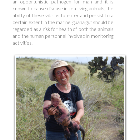
an opportunistic pathogen for man and it is
known to cause disease in sea-living animals, the
ability of these vibrios to enter and persist to a
certain extent in the marine iguana gut should be
regarded as a risk for health of both the animals
and the human personnel involved in monitoring
activities.