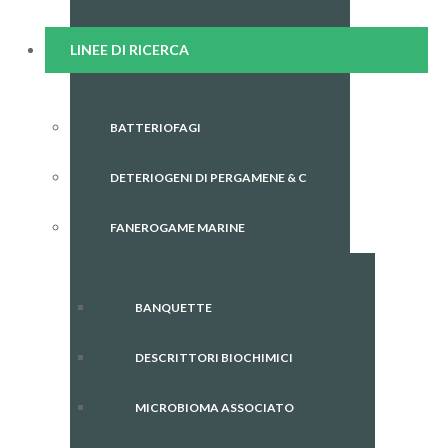
LINEE DI RICERCA
BATTERIOFAGI
DETERIOGENI DI PERGAMENE & C
FANEROGAME MARINE
BANQUETTE
DESCRITTORI BIOCHIMICI
MICROBIOMA ASSOCIATO