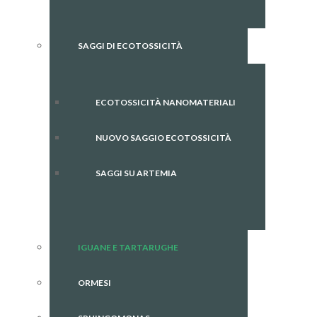
SAGGI DI ECOTOSSICITÀ
ECOTOSSICITÀ NANOMATERIALI
NUOVO SAGGIO ECOTOSSICITÀ
SAGGI SU ARTEMIA
IGUANE E TARTARUGHE
ORMESI