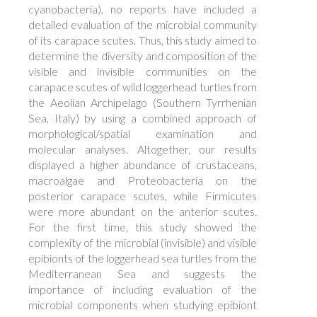
cyanobacteria), no reports have included a
detailed evaluation of the microbial community
of its carapace scutes. Thus, this study aimed to
determine the diversity and composition of the
visible and invisible communities on the
carapace scutes of wild loggerhead turtles from
the Aeolian Archipelago (Southern Tyrrhenian
Sea, Italy) by using a combined approach of
morphological/spatial examination and
molecular analyses. Altogether, our results
displayed a higher abundance of crustaceans,
macroalgae and Proteobacteria on the
posterior carapace scutes, while Firmicutes
were more abundant on the anterior scutes.
For the first time, this study showed the
complexity of the microbial (invisible) and visible
epibionts of the loggerhead sea turtles from the
Mediterranean Sea and suggests the
importance of including evaluation of the
microbial components when studying epibiont