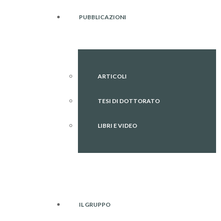
PUBBLICAZIONI
ARTICOLI
TESI DI DOTTORATO
LIBRI E VIDEO
IL GRUPPO