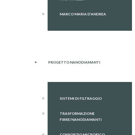
MARCO MARIA D’ANDREA
PROGETTO NANODIAMANTI
SISTEMI DI FILTRAGGIO
TRASFORMAZIONE
FIBRE/NANODIAMANTI
CONSORZIO MICROBICO