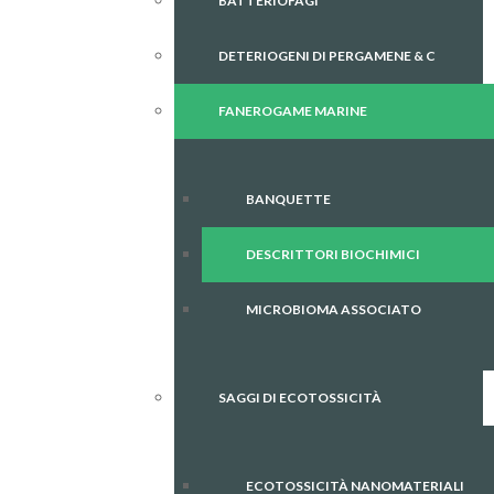
BATTERIOFAGI
DETERIOGENI DI PERGAMENE & C
FANEROGAME MARINE
BANQUETTE
DESCRITTORI BIOCHIMICI
MICROBIOMA ASSOCIATO
SAGGI DI ECOTOSSICITÀ
ECOTOSSICITÀ NANOMATERIALI