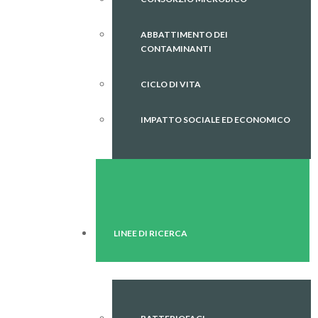
ABBATTIMENTO DEI
CONTAMINANTI
CICLO DI VITA
IMPATTO SOCIALE ED ECONOMICO
LINEE DI RICERCA