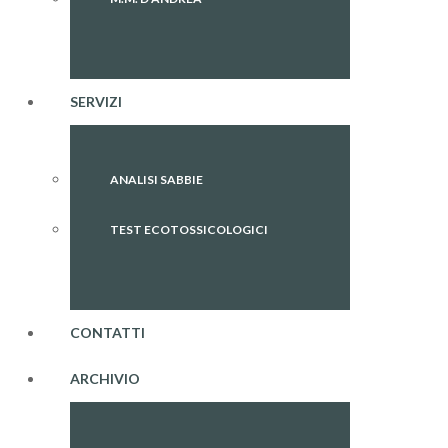
SERVIZI
ANALISI SABBIE
TEST ECOTOSSICOLOGICI
CONTATTI
ARCHIVIO