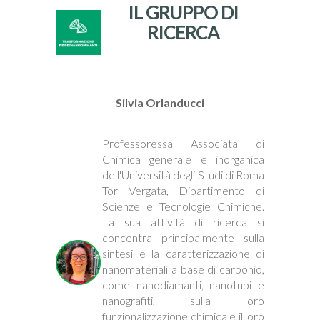
IL GRUPPO DI
RICERCA
Silvia Orlanducci
Professoressa Associata di
Chimica generale e inorganica
dell'Università degli Studi di Roma
Tor Vergata, Dipartimento di
Scienze e Tecnologie Chimiche.
La sua attività di ricerca si
concentra principalmente sulla
sintesi e la caratterizzazione di
nanomateriali a base di carbonio,
come nanodiamanti, nanotubi e
nanografiti, sulla loro
funzionalizzazione chimica e il loro