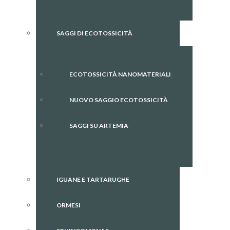
SAGGI DI ECOTOSSICITÀ
ECOTOSSICITÀ NANOMATERIALI
NUOVO SAGGIO ECOTOSSICITÀ
SAGGI SU ARTEMIA
IGUANE E TARTARUGHE
ORMESI