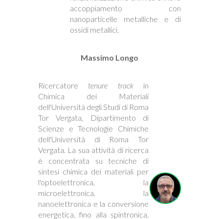
accoppiamento con
nanoparticelle metalliche e di
ossidi metallici.
Massimo Longo
Ricercatore
tenure track
in
Chimica dei Materiali
dell'Università degli Studi di Roma
Tor Vergata, Dipartimento di
Scienze e Tecnologie Chimiche
dell'Università di Roma Tor
Vergata. La sua attività di ricerca
è concentrata su tecniche di
sintesi chimica dei materiali per
l'optoelettronica, la
microelettronica, la
nanoelettronica e la conversione
energetica, fino alla spintronica,