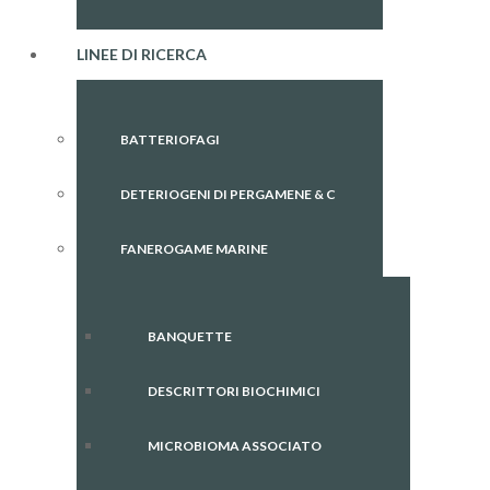
LINEE DI RICERCA
BATTERIOFAGI
DETERIOGENI DI PERGAMENE & C
FANEROGAME MARINE
BANQUETTE
DESCRITTORI BIOCHIMICI
MICROBIOMA ASSOCIATO