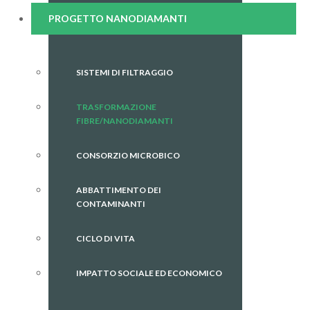
PROGETTO NANODIAMANTI
SISTEMI DI FILTRAGGIO
TRASFORMAZIONE
FIBRE/NANODIAMANTI
CONSORZIO MICROBICO
ABBATTIMENTO DEI
CONTAMINANTI
CICLO DI VITA
IMPATTO SOCIALE ED ECONOMICO