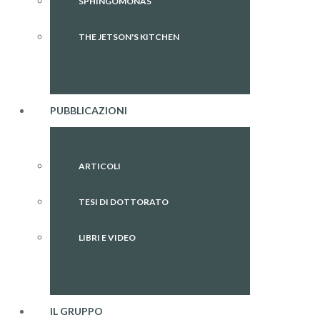
SPHINGOMONAS
THE JETSON'S KITCHEN
PUBBLICAZIONI
ARTICOLI
TESI DI DOTTORATO
LIBRI E VIDEO
IL GRUPPO