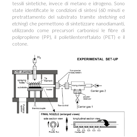
tessili sintetiche, invece di metano e idrogeno. Sono
state identificate le condizioni di sintesi (60 minuti e
pretrattamento del substrato tramite
stretching
ed
etching
) che permettono di sintetizzare nanodiamanti,
utilizzando come precursori carboniosi le fibre di
polipropilene (PP), il polietilentereftalato (PET) e il
cotone.