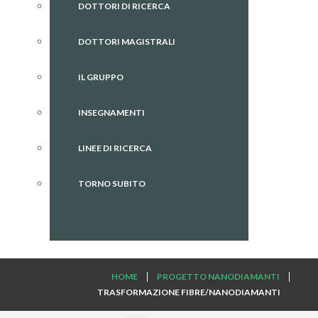
DOTTORI DI RICERCA
DOTTORI MAGISTRALI
IL GRUPPO
INSEGNAMENTI
LINEE DI RICERCA
TORNO SUBITO
HOME
PROGETTO NANODIAMANTI
TRASFORMAZIONE FIBRE/NANODIAMANTI